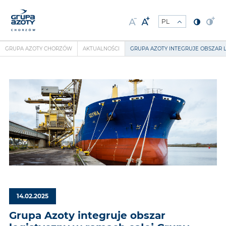
GRUPA AZOTY CHORZÓW
AKTUALNOŚCI
GRUPA AZOTY INTEGRUJE OBSZAR 
14.02.2025
Grupa Azoty integruje obszar