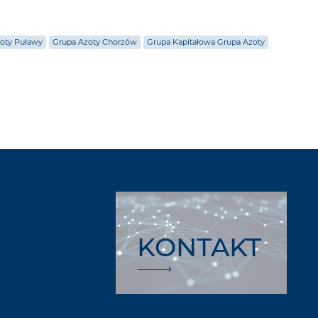
oty Puławy
Grupa Azoty Chorzów
Grupa Kapitałowa Grupa Azoty
KONTAKT