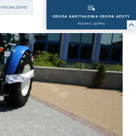
O POLSKĄ ZIEMIĘ”
GRUPA KAPITAŁOWA GRUPA AZOTY
Wybierz spółkę