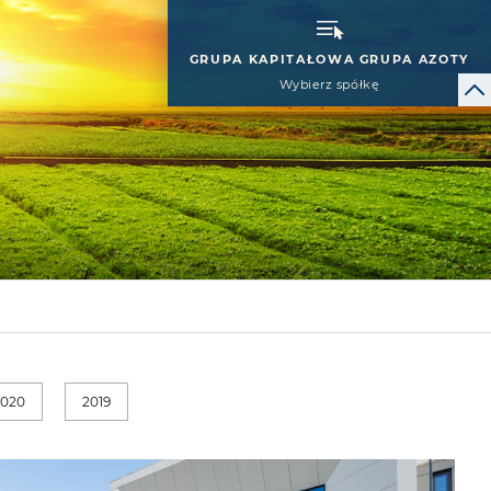
GRUPA KAPITAŁOWA GRUPA AZOTY
Wybierz spółkę
2020
2019