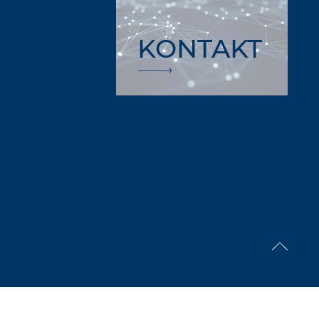
KONTAKT