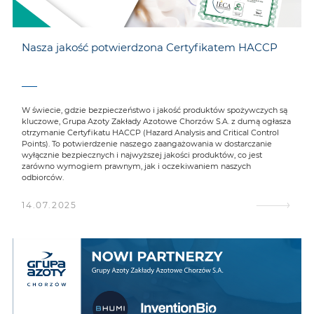
Nasza jakość potwierdzona Certyfikatem HACCP
W świecie, gdzie bezpieczeństwo i jakość produktów spożywczych są
kluczowe, Grupa Azoty Zakłady Azotowe Chorzów S.A. z dumą ogłasza
otrzymanie Certyfikatu HACCP (Hazard Analysis and Critical Control
Points). To potwierdzenie naszego zaangażowania w dostarczanie
wyłącznie bezpiecznych i najwyższej jakości produktów, co jest
zarówno wymogiem prawnym, jak i oczekiwaniem naszych
odbiorców.
14.07.2025